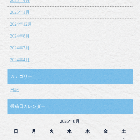
2025年4月
2025年1月
2024年12月
2024年8月
2024年7月
2024年4月
カテゴリー
日記
投稿日カレンダー
2026年8月
日
月
火
水
木
金
土
1