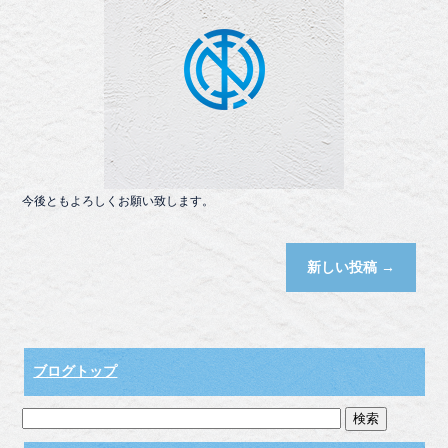
今後ともよろしくお願い致します。
新しい投稿
→
ブログトップ