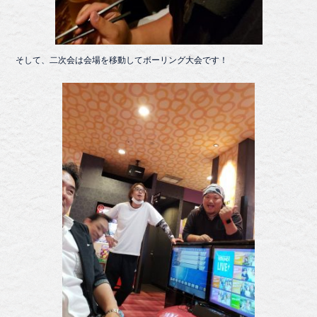
そして、二次会は会場を移動してボーリング大会です！