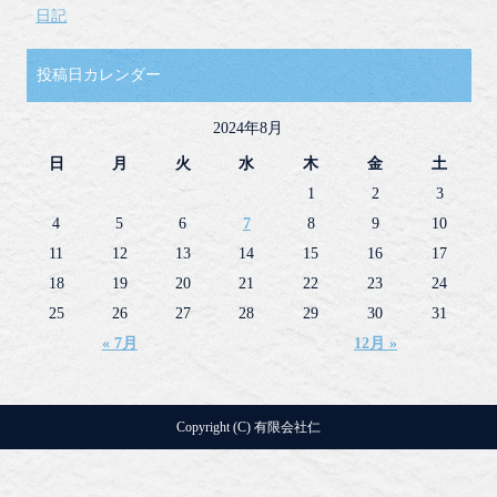
日記
投稿日カレンダー
2024年8月
日
月
火
水
木
金
土
1
2
3
4
5
6
7
8
9
10
11
12
13
14
15
16
17
18
19
20
21
22
23
24
25
26
27
28
29
30
31
« 7月
12月 »
Copyright (C) 有限会社仁