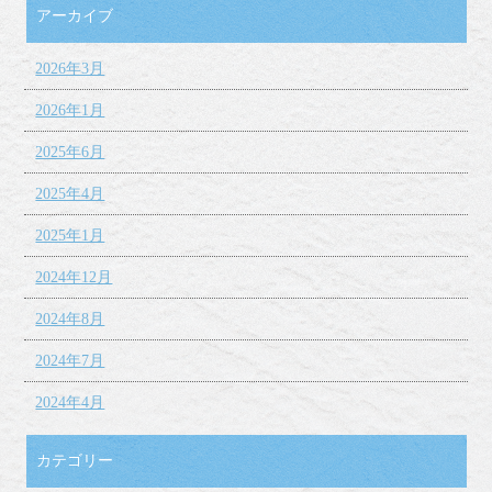
アーカイブ
2026年3月
2026年1月
2025年6月
2025年4月
2025年1月
2024年12月
2024年8月
2024年7月
2024年4月
カテゴリー