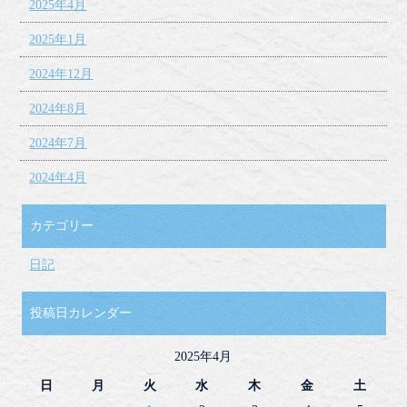
2025年4月
2025年1月
2024年12月
2024年8月
2024年7月
2024年4月
カテゴリー
日記
投稿日カレンダー
2025年4月
日
月
火
水
木
金
土