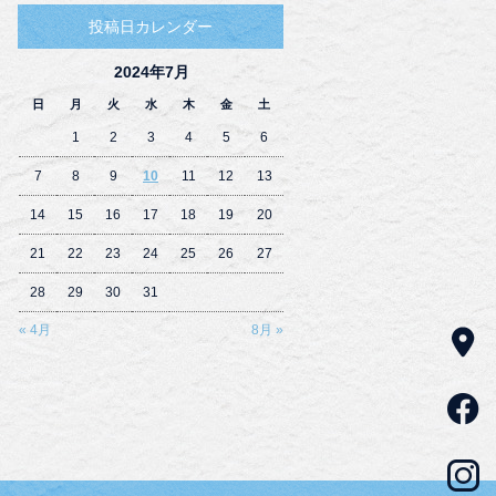
投稿日カレンダー
2024年7月
日
月
火
水
木
金
土
1
2
3
4
5
6
7
8
9
10
11
12
13
14
15
16
17
18
19
20
21
22
23
24
25
26
27
28
29
30
31
« 4月
8月 »