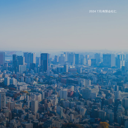
2024 7月|有限会社仁