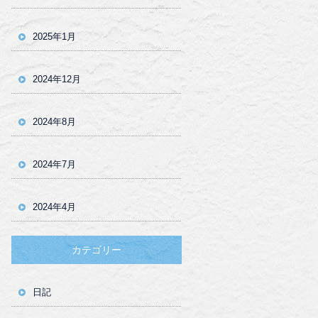
2025年1月
2024年12月
2024年8月
2024年7月
2024年4月
カテゴリー
日記