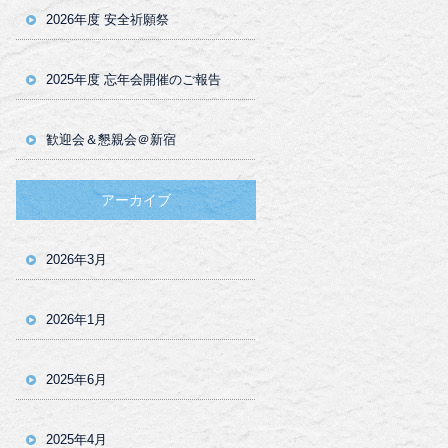
2026年度 安全祈願祭
2025年度 忘年会開催のご報告
歓迎会＆懇親会＠新宿
アーカイブ
2026年3月
2026年1月
2025年6月
2025年4月