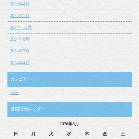
2025年4月
2025年1月
2024年12月
2024年8月
2024年7月
2024年4月
カテゴリー
日記
投稿日カレンダー
2026年8月
日
月
火
水
木
金
土